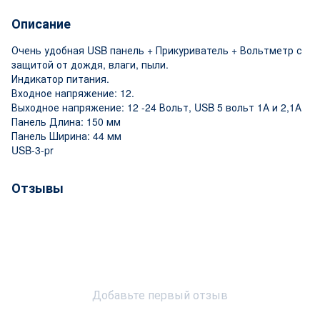
Описание
Очень удобная USB панель + Прикуриватель + Вольтметр с
защитой от дождя, влаги, пыли.
Индикатор питания.
Входное напряжение: 12.
Выходное напряжение: 12 -24 Вольт, USB 5 вольт 1А и 2,1А
Панель Длина: 150 мм
Панель Ширина: 44 мм
USB-3-pr
Отзывы
Добавьте первый отзыв