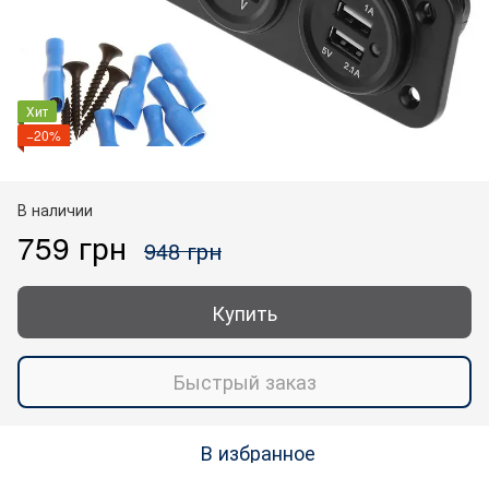
Хит
−20%
В наличии
759 грн
948 грн
Купить
Быстрый заказ
В избранное