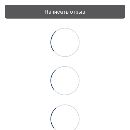
Написать отзыв