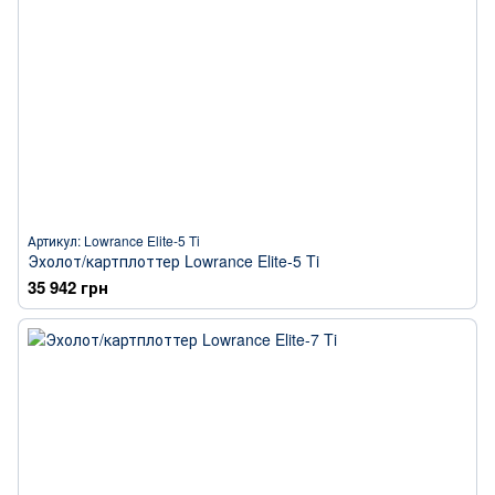
Артикул: Lowrance Elite-5 Ti
Эхолот/картплоттер Lowrance Elite-5 Ti
35 942 грн