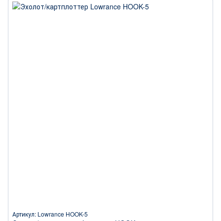
Артикул: Lowrance HOOK-5