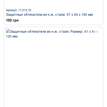
Артикул: 17.213.70
Защитные обтекатели из н.ж. стали. 57 x 54 x 16h мм
102 грн