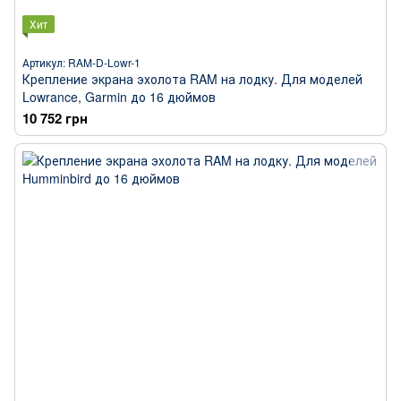
Хит
Артикул: RAM-D-Lowr-1
Крепление экрана эхолота RAM на лодку. Для моделей
Lowrance, Garmin до 16 дюймов
10 752 грн