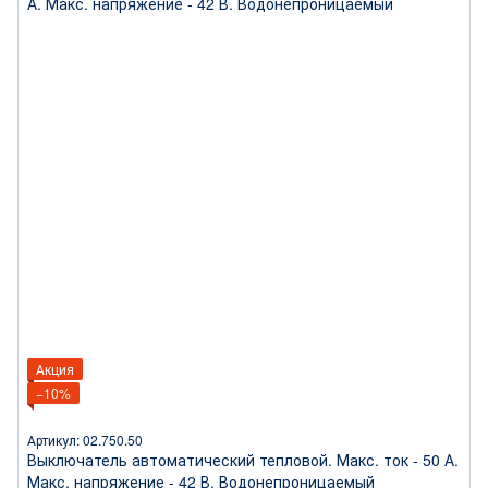
Акция
−10%
Артикул: 02.750.50
Выключатель автоматический тепловой. Макс. ток - 50 А.
Макс. напряжение - 42 В. Водонепроницаемый