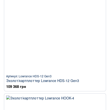
Артикул: Lowrance HDS-12 Gen3
Эхолот/картплоттер Lowrance HDS-12 Gen3
109 368 грн