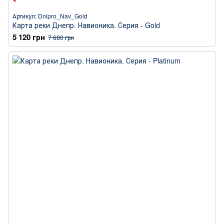
Артикул: Dnipro_Nav_Gold
Карта реки Днепр. Навионика. Серия - Gold
5 120 грн
7 680 грн