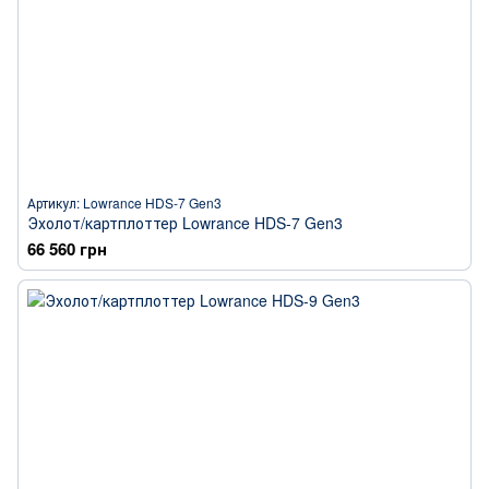
Артикул: Lowrance HDS-7 Gen3
Эхолот/картплоттер Lowrance HDS-7 Gen3
66 560 грн