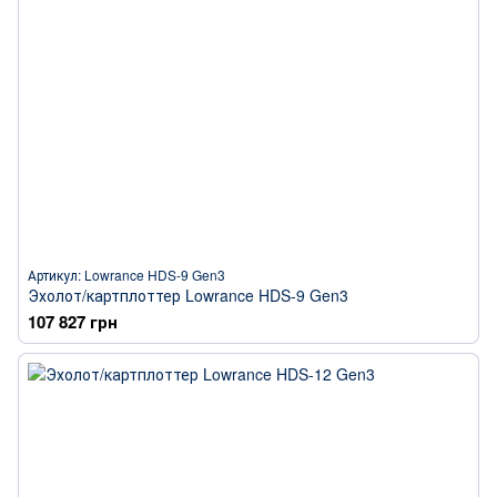
Артикул: Lowrance HDS-9 Gen3
Эхолот/картплоттер Lowrance HDS-9 Gen3
107 827 грн