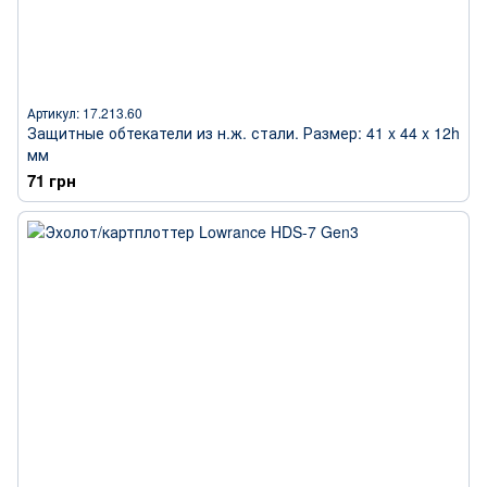
Артикул: 17.213.60
Защитные обтекатели из н.ж. стали. Размер: 41 x 44 x 12h
мм
71 грн