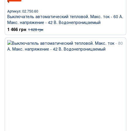
Артикул: 02.750.60
Выключатель автоматический тепловой. Макс. ток - 60 А.
Макс. напряжение - 42 В. Водонепроницаемый
1 466 грн
1 628 грн