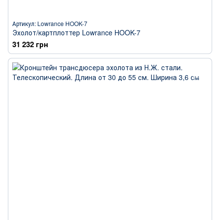
Артикул: Lowrance HOOK-7
Эхолот/картплоттер Lowrance HOOK-7
31 232 грн