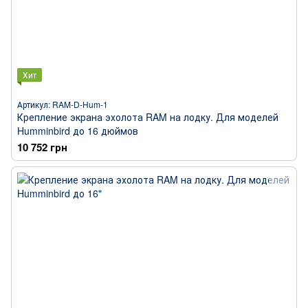
Хит
Артикул: RAM-D-Hum-1
Крепление экрана эхолота RAM на лодку. Для моделей
Humminbird до 16 дюймов
10 752 грн