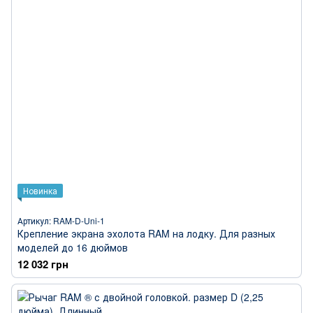
Новинка
Артикул: RAM-D-Uni-1
Крепление экрана эхолота RAM на лодку. Для разных
моделей до 16 дюймов
12 032 грн