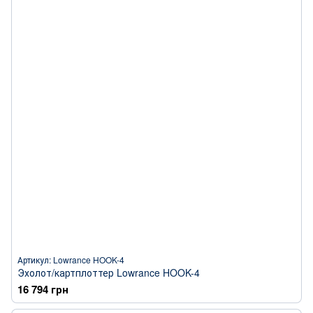
Артикул: Lowrance HOOK-4
Эхолот/картплоттер Lowrance HOOK-4
16 794 грн