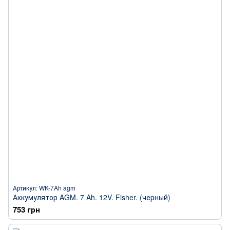
Артикул: WK-7Ah agm
Аккумулятор AGM. 7 Ah. 12V. Fisher. (черный)
753 грн