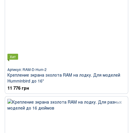
Хит
Артикул: RAM-D-Hum-2
Крепление экрана эхолота RAM на лодку. Для моделей
Humminbird до 16"
11 776 грн