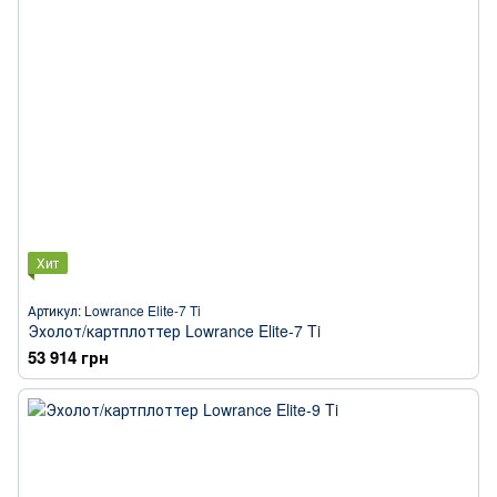
Хит
Артикул: Lowrance Elite-7 Ti
Эхолот/картплоттер Lowrance Elite-7 Ti
53 914 грн