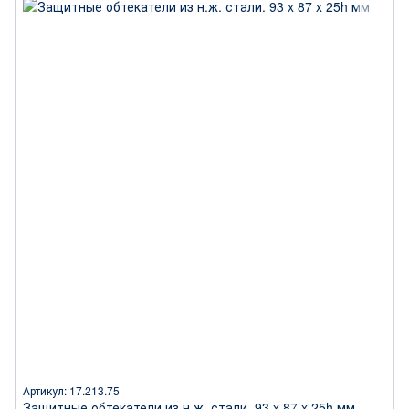
Артикул: 17.213.75
Защитные обтекатели из н.ж. стали. 93 x 87 x 25h мм