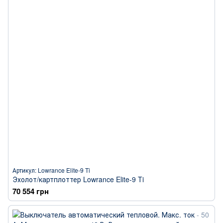
Артикул: Lowrance Elite-9 Ti
Эхолот/картплоттер Lowrance Elite-9 Ti
70 554 грн