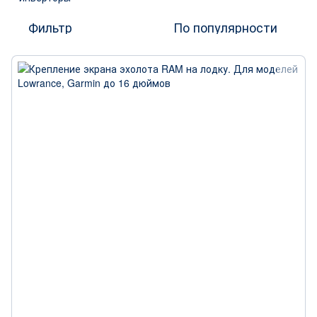
Фильтр
По популярности