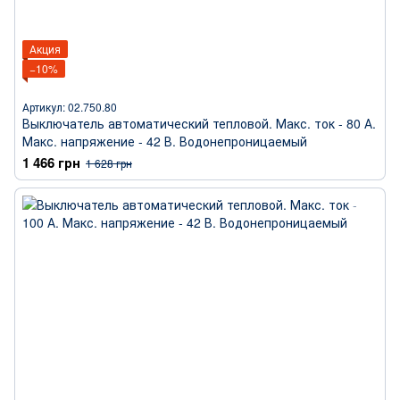
Акция
−10%
Артикул: 02.750.80
Выключатель автоматический тепловой. Макс. ток - 80 А.
Макс. напряжение - 42 В. Водонепроницаемый
1 466 грн
1 628 грн