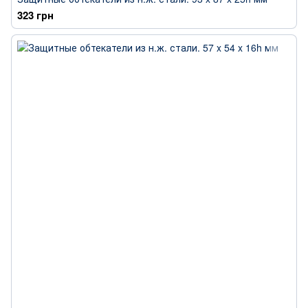
323 грн