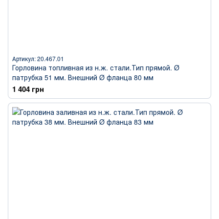
Артикул: 20.467.01
Горловина топливная из н.ж. стали.Тип прямой. Ø
патрубка 51 мм. Внешний Ø фланца 80 мм
1 404 грн