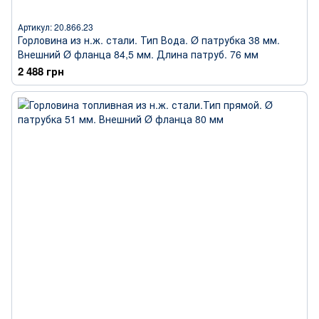
Артикул: 20.866.23
Горловина из н.ж. стали. Тип Вода. Ø патрубка 38 мм.
Внешний Ø фланца 84,5 мм. Длина патруб. 76 мм
2 488 грн