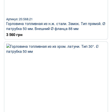
Артикул: 20.568.21
Горловина топливная из н.ж. стали. Замок. Тип прямой. Ø
патрубка 50 мм. Внешний Ø фланца 88 мм
3 560 грн