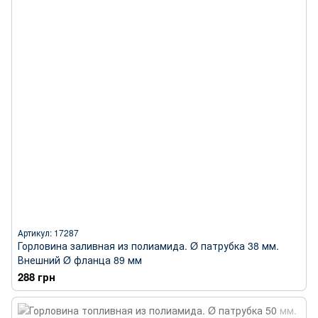
Артикул: 17287
Горловина заливная из полиамида. Ø патрубка 38 мм.
Внешний Ø фланца 89 мм
288 грн