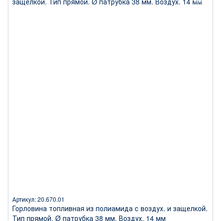
Артикул: 20.670.01
Горловина топливная из полиамида с воздух. и защелкой.
Тип прямой. Ø патрубка 38 мм. Воздух. 14 мм