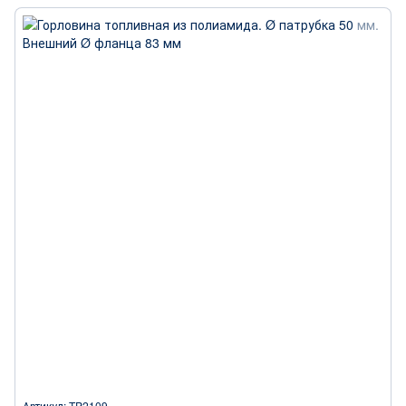
Артикул: TP2109