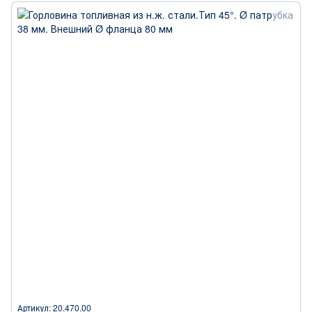
Артикул: 20.470.00