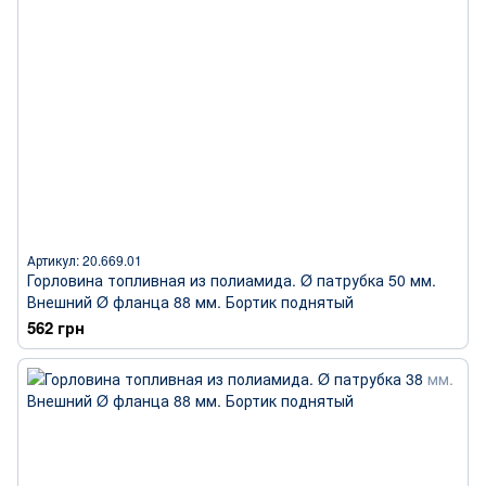
Артикул: 20.669.01
Горловина топливная из полиамида. Ø патрубка 50 мм.
Внешний Ø фланца 88 мм. Бортик поднятый
562 грн