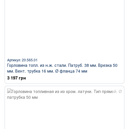
Артикул: 20.565.01
Горловина топл. из н.ж. стали. Патруб. 38 мм. Врезка 50
мм. Вент. трубка 16 мм. Ø фланца 74 мм
3 197 грн