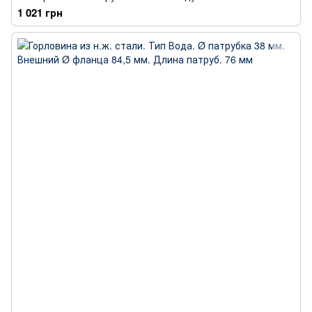
1 021 грн