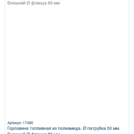
Артикул: 17486
Горловина топливная из полиамида. Ø патрубка 50 мм.