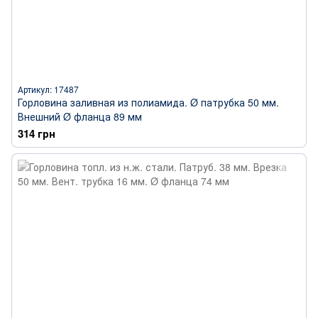
Артикул: 17487
Горловина заливная из полиамида. Ø патрубка 50 мм.
Внешний Ø фланца 89 мм
314 грн