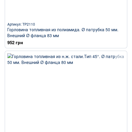
Артикул: TP2110
Горловина топливная из полиамида. Ø патрубка 50 мм.
Внешний Ø фланца 83 мм
952 грн