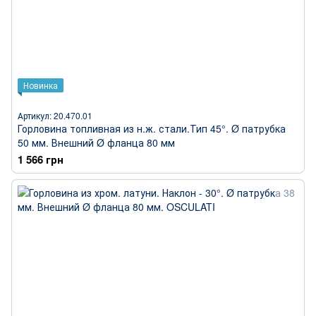
Новинка
Артикул: 20.470.01
Горловина топливная из н.ж. стали.Тип 45°. Ø патрубка
50 мм. Внешний Ø фланца 80 мм
1 566 грн