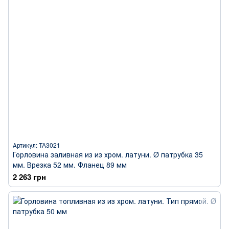
Артикул: TA3021
Горловина заливная из из хром. латуни. Ø патрубка 35
мм. Врезка 52 мм. Фланец 89 мм
2 263 грн