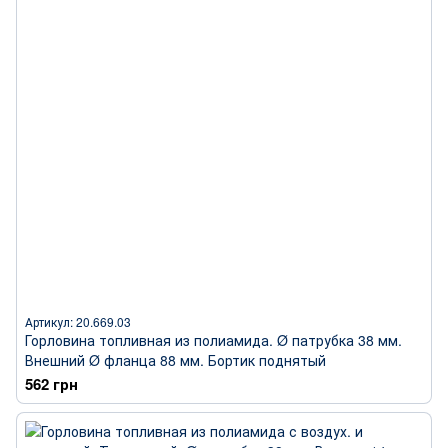
Артикул: 20.669.03
Горловина топливная из полиамида. Ø патрубка 38 мм.
Внешний Ø фланца 88 мм. Бортик поднятый
562 грн