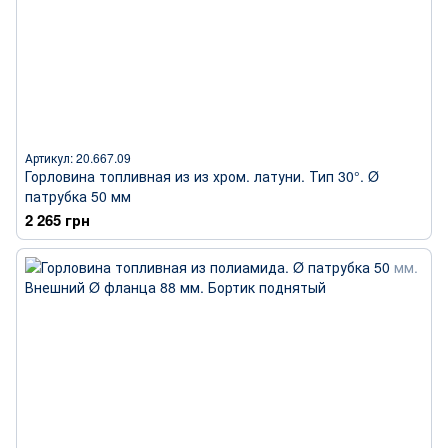
Артикул: 20.667.09
Горловина топливная из из хром. латуни. Тип 30°. Ø
патрубка 50 мм
2 265 грн