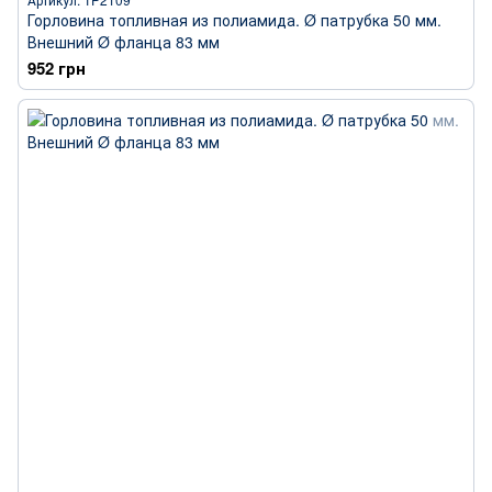
Горловина топливная из полиамида. Ø патрубка 50 мм.
Внешний Ø фланца 83 мм
952 грн