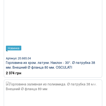
Новинка
Артикул: 20.665.04
Горловина из хром. латуни. Наклон - 30°. Ø патрубка 38
мм. Внешний Ø фланца 80 мм. OSCULATI
2 374 грн