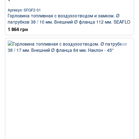
Артикул: SFGF2-01
Горловина топливная с воздухоотводом и замком. Ø
патрубков 38 / 10 мм. Внешний Ø фланца 112 мм. SEAFLO
1 864 грн