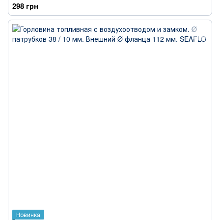
298 грн
Новинка