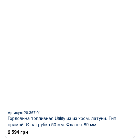
Артикул: 20.367.01
Горловина топливная Utility из из хром. латуни. Тип
прямой. Ø патрубка 50 мм. Фланец 89 мм
2 594 грн