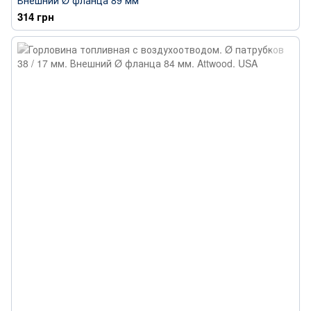
Внешний Ø фланца 89 мм
314 грн