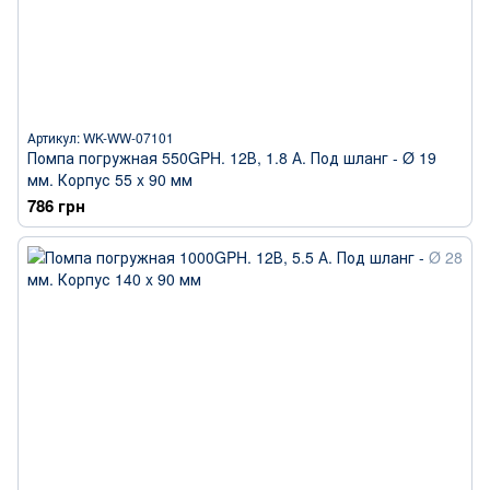
Артикул: WK-WW-07101
Помпа погружная 550GPH. 12В, 1.8 А. Под шланг - Ø 19
мм. Корпус 55 x 90 мм
786 грн