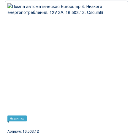
Новинка
Артикул: 16.503.12