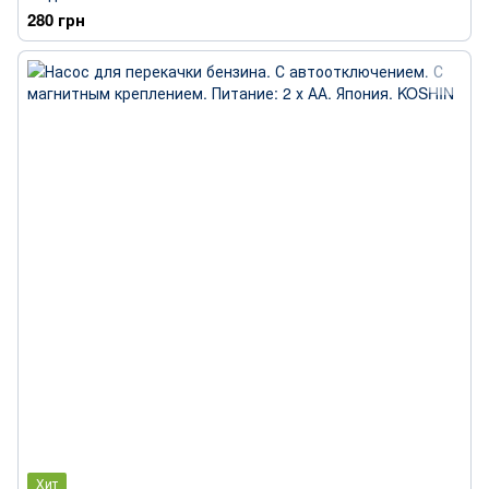
280 грн
Хит