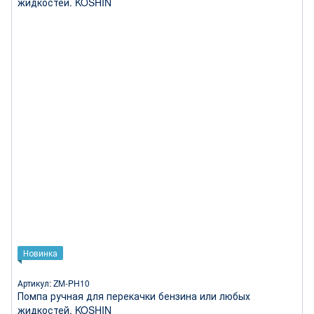
Новинка
Артикул: ZM-PH10
Помпа ручная для перекачки бензина или любых
жидкостей. KOSHIN