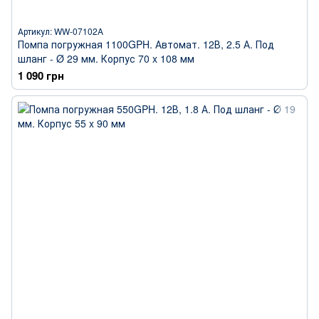
Артикул: WW-07102A
Помпа погружная 1100GPH. Автомат. 12В, 2.5 А. Под
шланг - Ø 29 мм. Корпус 70 x 108 мм
1 090 грн