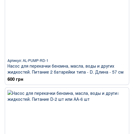
Артикул: AL-PUMP-RD-1
Насос для перекачки бензина, масла, воды и других
жидкостей. Питание 2 батарейки типа - D. Длина - 57 см
600 грн