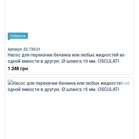
Новинка
Артикул: 52.739.01
Насос для перекачки бензина или любых жидкостей из
одной емкости в другую. Ø шланга 19 мм. OSCULATI
1 248 грн