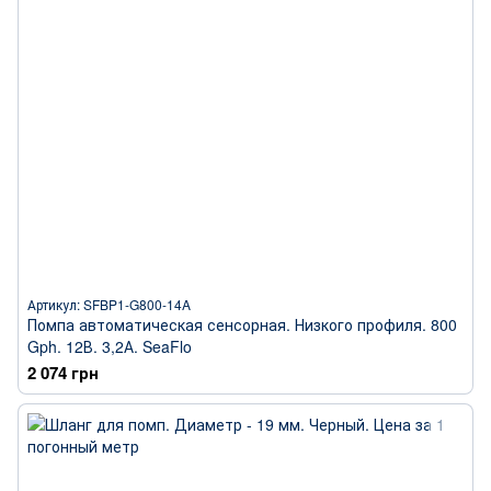
Артикул: SFBP1-G800-14A
Помпа автоматическая сенсорная. Низкого профиля. 800
Gph. 12В. 3,2А. SeaFlo
2 074 грн