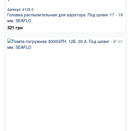
Артикул: 4125-2
Головка распылительная для аэратора. Под шланг 17 - 19
мм. SEAFLO
321 грн