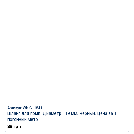
Артикул: WK-C11841
Шланг для помп. Диаметр - 19 мм. Черный. Цена за 1
погонный метр
88 грн