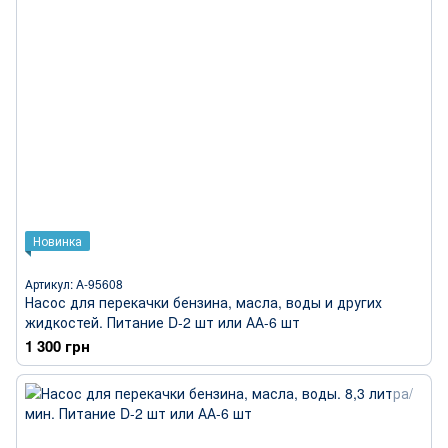
Новинка
Артикул: A-95608
Насос для перекачки бензина, масла, воды и других
жидкостей. Питание D-2 шт или АА-6 шт
1 300 грн