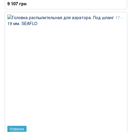
9 107 грн
Новинка