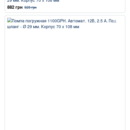
29 мм. Корпус 70 x 108 мм
882 грн
928 грн