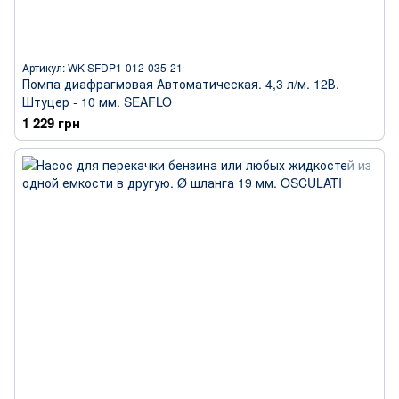
Артикул: WK-SFDP1-012-035-21
Помпа диафрагмовая Автоматическая. 4,3 л/м. 12В.
Штуцер - 10 мм. SEAFLO
1 229 грн