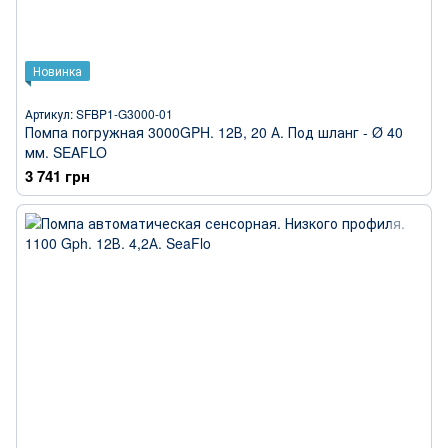
Новинка
Артикул: SFBP1-G3000-01
Помпа погружная 3000GPH. 12В, 20 А. Под шланг - Ø 40
мм. SEAFLO
3 741 грн