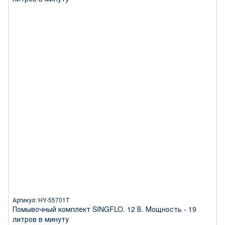
Артикул: HY-55701T
Помывочный комплект SINGFLO. 12 В. Мощность - 19
литров в минуту