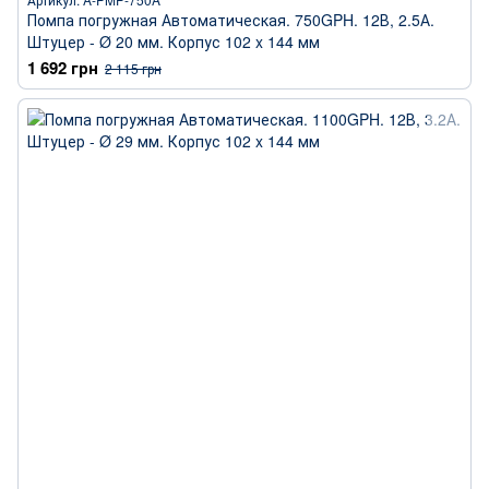
Помпа погружная Автоматическая. 750GPH. 12В, 2.5А.
Штуцер - Ø 20 мм. Корпус 102 x 144 мм
1 692 грн
2 115 грн