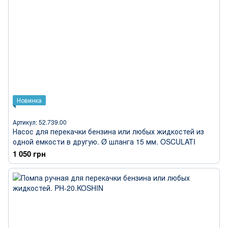
Новинка
Артикул: 52.739.00
Насос для перекачки бензина или любых жидкостей из
одной емкости в другую. Ø шланга 15 мм. OSCULATI
1 050 грн