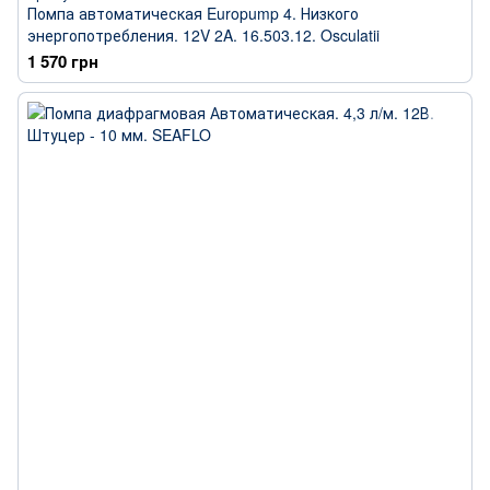
Помпа автоматическая Europump 4. Низкого
энергопотребления. 12V 2A. 16.503.12. Osculatii
1 570 грн