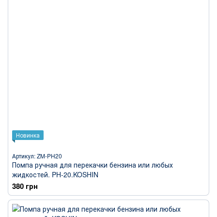
Новинка
Артикул: ZM-PH20
Помпа ручная для перекачки бензина или любых
жидкостей. PH-20.KOSHIN
380 грн