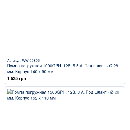
Артикул: WW-05806
Помпа погружная 1000GPH. 12В, 5.5 А. Под шланг - Ø 28
мм. Корпус 140 x 90 мм
1 525 грн