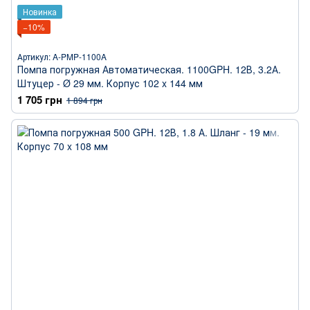
Новинка
−10%
Артикул: A-PMP-1100A
Помпа погружная Автоматическая. 1100GPH. 12В, 3.2А.
Штуцер - Ø 29 мм. Корпус 102 x 144 мм
1 705 грн
1 894 грн