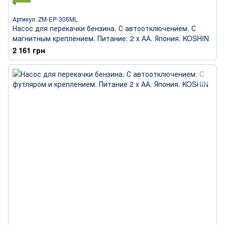
Артикул: ZM-EP-306ML
Насос для перекачки бензина. С автоотключением. С
магнитным креплением. Питание: 2 х АА. Япония. KOSHIN
2 161 грн