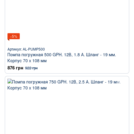
−5%
Артикул: AL-PUMP500
Помпа погружная 500 GPH. 12В, 1.8 А. Шланг - 19 мм.
Корпус 70 x 108 мм
876 грн
922 грн