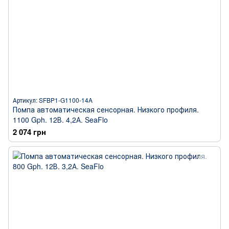
Артикул: SFBP1-G1100-14A
Помпа автоматическая сенсорная. Низкого профиля.
1100 Gph. 12В. 4,2А. SeaFlo
2 074 грн