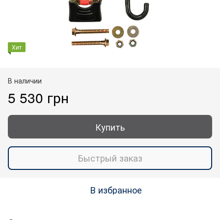
Хит
В наличии
5 530 грн
Купить
Быстрый заказ
В избранное