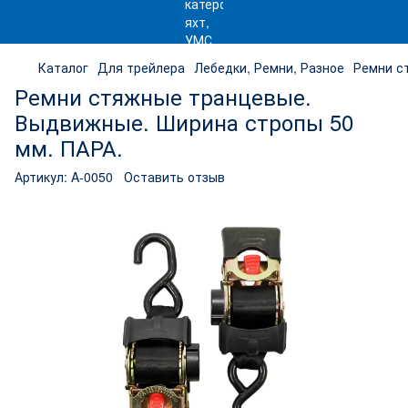
Каталог
Для трейлера
Лебедки, Ремни, Разное
Ремни с
Ремни стяжные транцевые.
Выдвижные. Ширина стропы 50
мм. ПАРА.
Артикул:
A-0050
Оставить отзыв