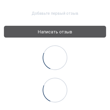
Добавьте первый отзыв
Написать отзыв