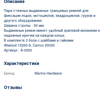
Описание
Пара стяжных выдвижных транцевых ремней для
фиксации лодок, мотоциклов, квадроциклов, грузов и
другого оборудования.
Ширина стропы - 50 мм.
Выдвижные ремни имеют удобный храповой механизм и
надежные крючки на каждом конце.
В комплекте 2 бола с шайбами и гайками.
Attwood 15260-8, Camco 50030
Артикул - A-0050
Характеристики
Бренд
Marine Hardware
Отзывы