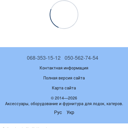
068-353-15-12
050-562-74-54
Контактная информация
Полная версия сайта
Карта сайта
© 2014—2026
Аксессуары, оборудование и фурнитура для лодок, катеров.
Рус
Укр