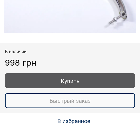
В наличии
998 грн
Купить
Быстрый заказ
В избранное