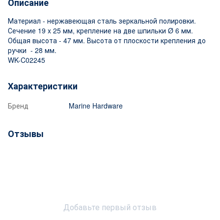
Описание
Материал - нержавеющая сталь зеркальной полировки.
Сечение 19 x 25 мм, крепление на две шпильки Ø 6 мм.
Общая высота - 47 мм. Высота от плоскости крепления до
ручки - 28 мм.
WK-C02245
Характеристики
Бренд
Marine Hardware
Отзывы
Добавьте первый отзыв