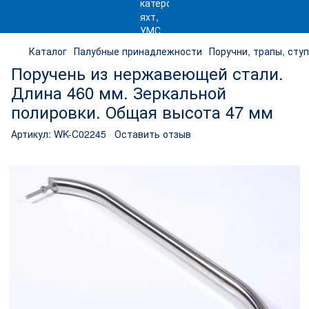
Каталог
Палубные принадлежности
Поручни, трапы, сту
Поручень из нержавеющей стали.
Длина 460 мм. Зеркальной
полировки. Общая высота 47 мм
Артикул:
WK-C02245
Оставить отзыв