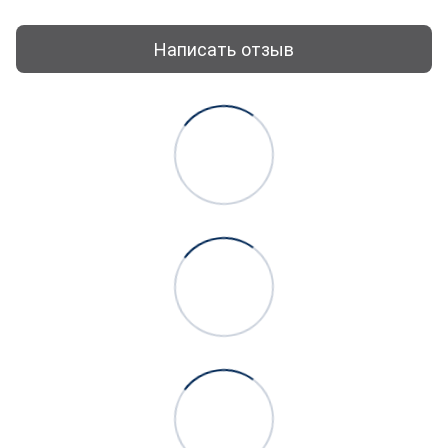
Написать отзыв