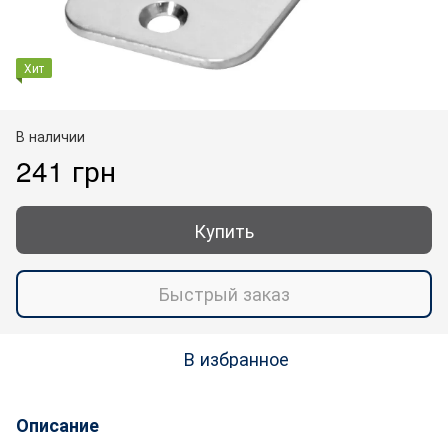
Хит
В наличии
241 грн
Купить
Быстрый заказ
В избранное
Описание