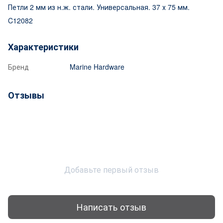
Петли 2 мм из н.ж. стали. Универсальная. 37 х 75 мм.
C12082
Характеристики
Бренд
Marine Hardware
Отзывы
Добавьте первый отзыв
Написать отзыв