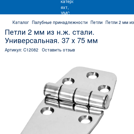
Каталог
Палубные принадлежности
Петли
Петли 2 мм из
Петли 2 мм из н.ж. стали.
Универсальная. 37 х 75 мм
Артикул:
C12082
Оставить отзыв