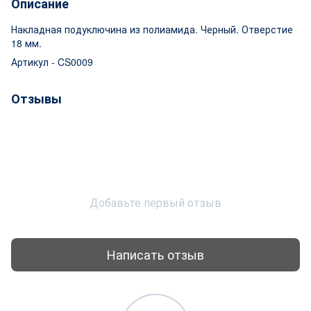
Описание
Накладная подуключина из полиамида. Черный. Отверстие
18 мм.
Артикул - CS0009
Отзывы
Добавьте первый отзыв
Написать отзыв