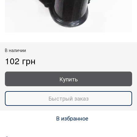
В наличии
102 грн
Купить
Быстрый заказ
В избранное