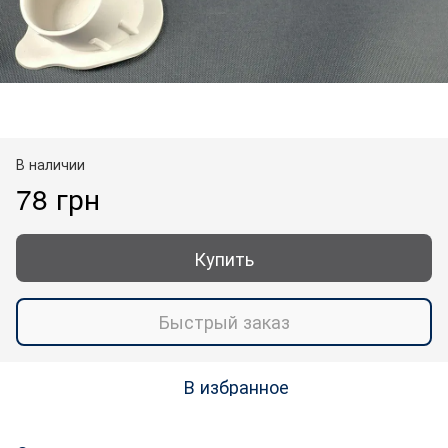
В наличии
78 грн
Купить
Быстрый заказ
В избранное