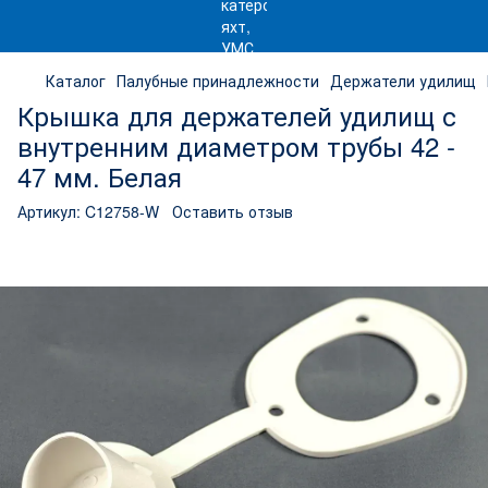
Каталог
Палубные принадлежности
Держатели удилищ
Крышка для держателей удилищ с
внутренним диаметром трубы 42 -
47 мм. Белая
Артикул:
C12758-W
Оставить отзыв