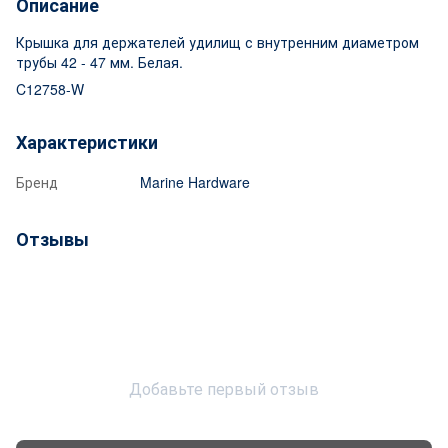
Описание
Крышка для держателей удилищ с внутренним диаметром
трубы 42 - 47 мм. Белая.
C12758-W
Характеристики
Бренд
Marine Hardware
Отзывы
Добавьте первый отзыв