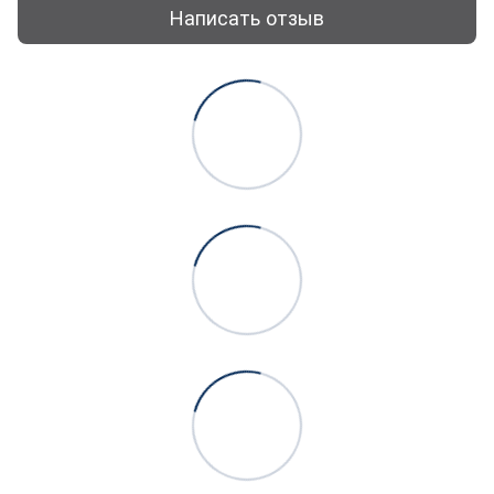
Написать отзыв