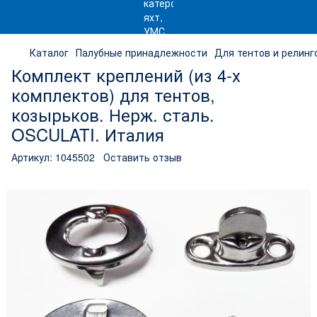
Каталог
Палубные принадлежности
Для тентов и релинг
Комплект креплений (из 4-х
комплектов) для тентов,
козырьков. Нерж. сталь.
OSCULATI. Италия
Артикул:
1045502
Оставить отзыв