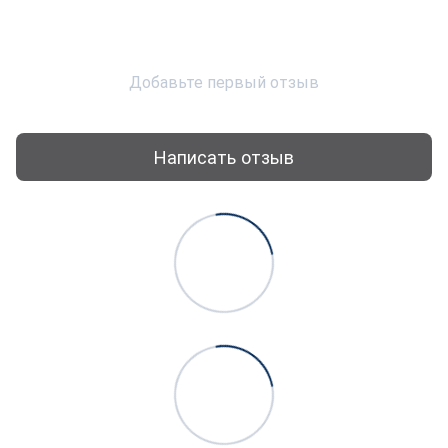
Добавьте первый отзыв
Написать отзыв