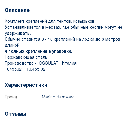
Описание
Комплект креплений для тентов, козырьков.
Устанавливается в местах, где обычные кнопки могут не
удерживать.
Обычно ставится 8 - 10 креплений на лодки до 6 метров
длиной.
4 полных крепления в упаковке.
Нержавеющая сталь.
Производство - OSCULATI. Италия.
1045502 10.455.02
Характеристики
Бренд
Marine Hardware
Отзывы