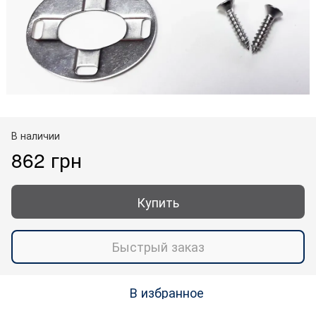
В наличии
862 грн
Купить
Быстрый заказ
В избранное