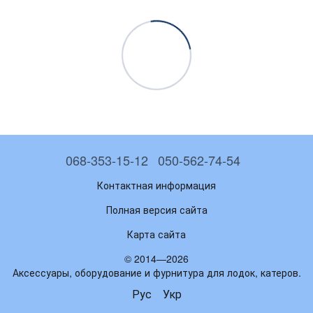
068-353-15-12
050-562-74-54
Контактная информация
Полная версия сайта
Карта сайта
© 2014—2026
Аксессуары, оборудование и фурнитура для лодок, катеров.
Рус
Укр