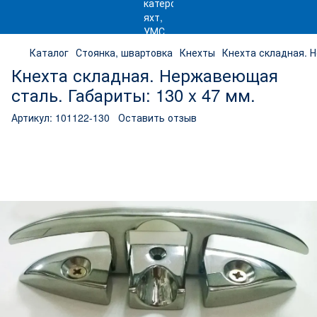
Каталог
Стоянка, швартовка
Кнехты
Кнехта складная. 
Кнехта складная. Нержавеющая
сталь. Габариты: 130 x 47 мм.
Артикул:
101122-130
Оставить отзыв