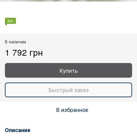
Хит
В наличии
1 792 грн
Купить
Быстрый заказ
В избранное
Описание