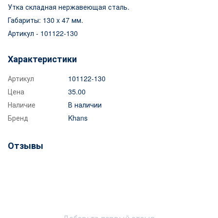
Утка складная нержавеющая сталь.
Габариты: 130 x 47 мм.
Артикул - 101122-130
Характеристики
Артикул
101122-130
Цена
35.00
Наличие
В наличии
Бренд
Khans
Отзывы