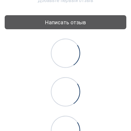
Добавьте первый отзыв
Написать отзыв