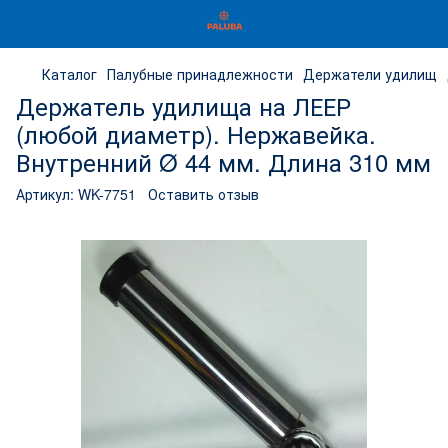
Каталог
Палубные принадлежности
Держатели удилищ
Держатель удилища на ЛЕЕР
(любой диаметр). Нержавейка.
Внутренний Ø 44 мм. Длина 310 мм
Артикул:
WK-7751
Оставить отзыв