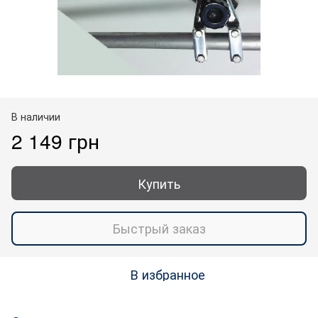
В наличии
2 149 грн
Купить
Быстрый заказ
В избранное