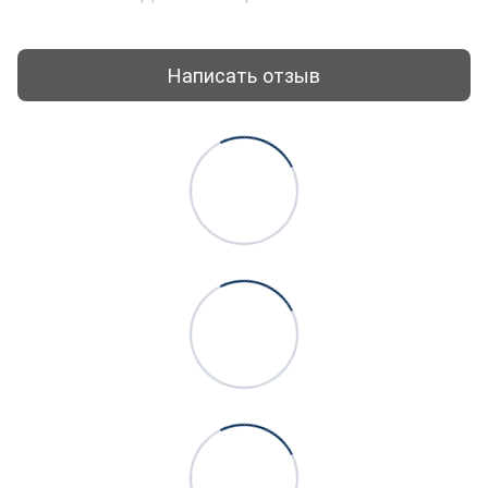
Написать отзыв