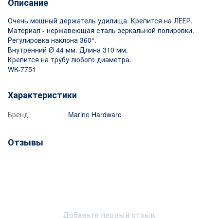
Описание
Очень мощный держатель удилища. Крепится на ЛЕЕР.
Материал - нержавеющая сталь зеркальной полировки.
Регулировка наклона 360°.
Внутренний Ø 44 мм. Длина 310 мм.
Крепится на трубу любого диаметра.
WK-7751
Характеристики
Бренд
Marine Hardware
Отзывы
Добавьте первый отзыв