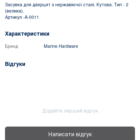
Засувка для дверцят з нержавіючої сталі. Кутова. Тип - 2
(велика).
Артикул -A-0011
Характеристики
Бренд
Marine Hardware
Відгуки
Додайте перший відгук
Написати відгук