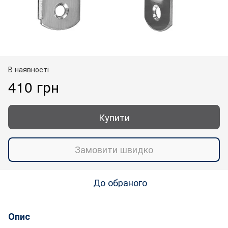
В наявності
410 грн
Купити
Замовити швидко
До обраного
Опис