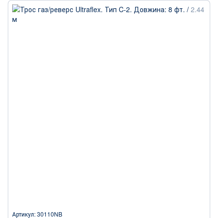
Артикул: 30110NB