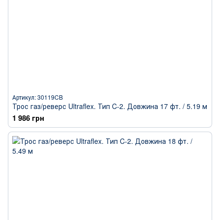
Артикул: 30119CB
Трос газ/реверс Ultraflex. Тип C-2. Довжина 17 фт. / 5.19 м
1 986 грн