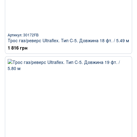
Артикул: 30172FB
Трос газ/реверс Ultraflex. Тип C-5. Довжина 18 фт. / 5.49 м
1 816 грн