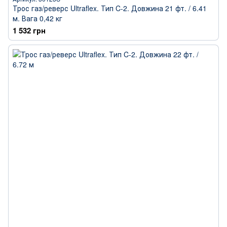
Трос газ/реверс Ultraflex. Тип C-2. Довжина 21 фт. / 6.41
м. Вага 0,42 кг
1 532 грн