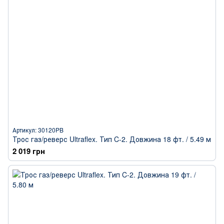
Артикул: 30120PB
Трос газ/реверс Ultraflex. Тип C-2. Довжина 18 фт. / 5.49 м
2 019 грн