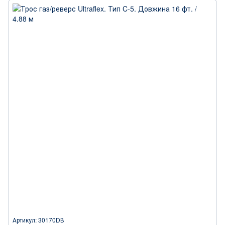
Артикул: 30170DВ