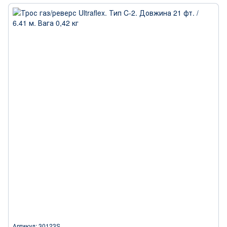
Артикул: 30123S