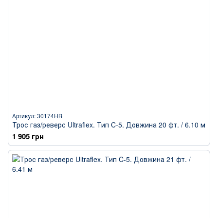
Артикул: 30174HB
Трос газ/реверс Ultraflex. Тип C-5. Довжина 20 фт. / 6.10 м
1 905 грн