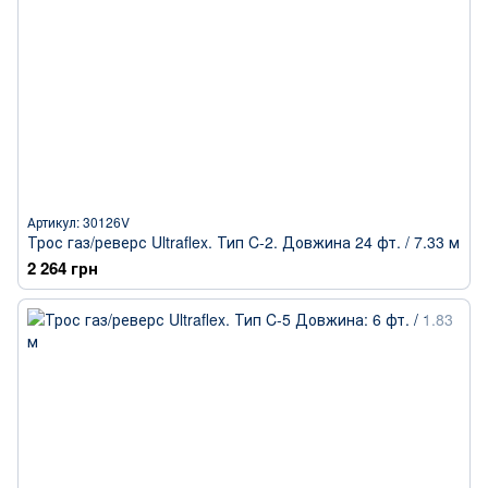
Артикул: 30126V
Трос газ/реверс Ultraflex. Тип C-2. Довжина 24 фт. / 7.33 м
2 264 грн