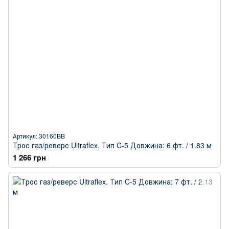
Артикул: 30160BB
Трос газ/реверс Ultraflex. Тип C-5 Довжина: 6 фт. / 1.83 м
1 266 грн