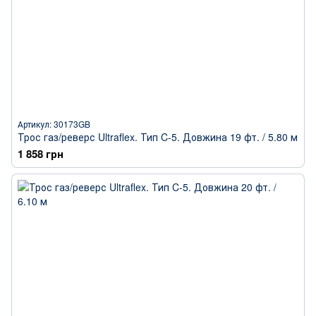
Артикул: 30173GB
Трос газ/реверс Ultraflex. Тип C-5. Довжина 19 фт. / 5.80 м
1 858 грн