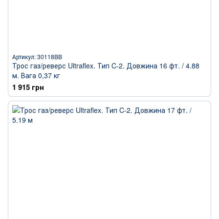
Артикул: 30118BB
Трос газ/реверс Ultraflex. Тип C-2. Довжина 16 фт. / 4.88
м. Вага 0,37 кг
1 915 грн