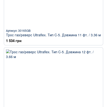
Артикул: 30165GB
Трос газ/реверс Ultraflex. Тип C-5. Довжина 11 фт. / 3.36 м
1 534 грн