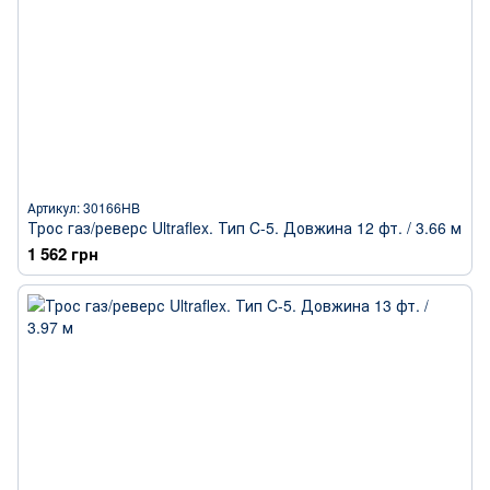
Артикул: 30166HB
Трос газ/реверс Ultraflex. Тип C-5. Довжина 12 фт. / 3.66 м
1 562 грн