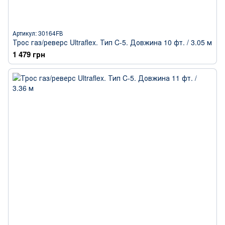
Артикул: 30164FВ
Трос газ/реверс Ultraflex. Тип C-5. Довжина 10 фт. / 3.05 м
1 479 грн