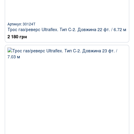
Артикул: 30124T
Трос газ/реверс Ultraflex. Тип C-2. Довжина 22 фт. / 6.72 м
2 180 грн