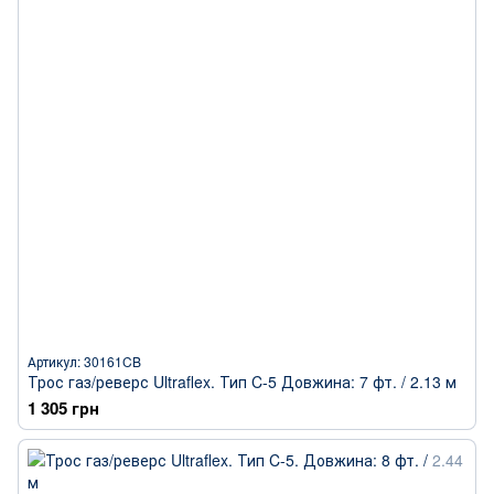
Артикул: 30161CB
Трос газ/реверс Ultraflex. Тип C-5 Довжина: 7 фт. / 2.13 м
1 305 грн