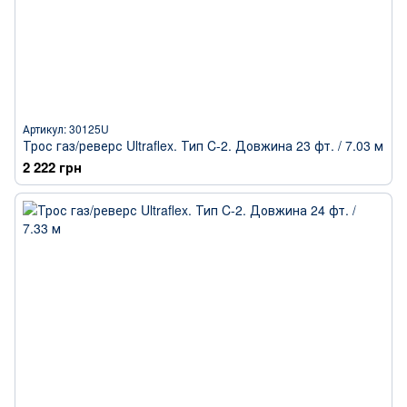
Артикул: 30125U
Трос газ/реверс Ultraflex. Тип C-2. Довжина 23 фт. / 7.03 м
2 222 грн