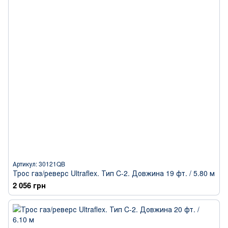
Артикул: 30121QB
Трос газ/реверс Ultraflex. Тип C-2. Довжина 19 фт. / 5.80 м
2 056 грн