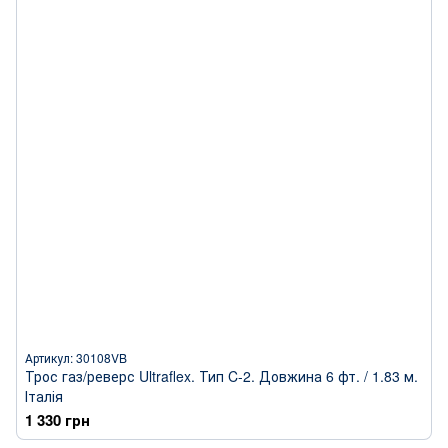
Артикул: 30108VB
Трос газ/реверс Ultraflex. Тип C-2. Довжина 6 фт. / 1.83 м.
Італія
1 330 грн