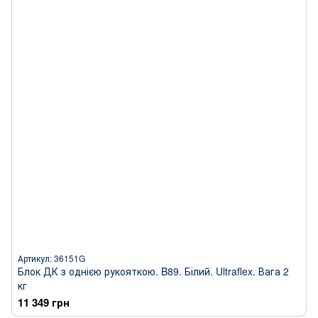
Артикул: 36151G
Блок ДК з однією рукояткою. B89. Білий. Ultraflex. Вага 2
кг
11 349 грн