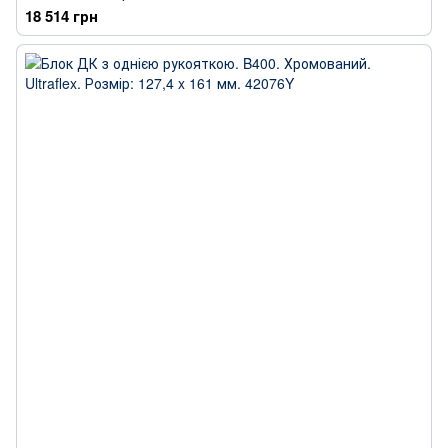
18 514 грн