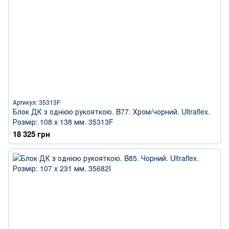
Артикул: 35313F
Блок ДК з однією рукояткою. B77. Хром/чорний. Ultraflex.
Розмір: 108 х 138 мм. 35313F
18 325 грн