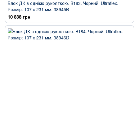
Блок ДК з однією рукояткою. B183. Чорний. Ultraflex.
Розмір: 107 x 231 мм. 38945B
10 838 грн