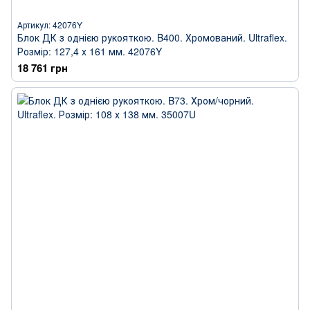
Артикул: 42076Y
Блок ДК з однією рукояткою. B400. Хромований. Ultraflex.
Розмір: 127,4 x 161 мм. 42076Y
18 761 грн