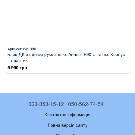
Артикул: WK-B90
Блок ДК з однією рукояткою. Аналог B90 Ultraflex. Корпус
– пластик
5 990 грн
068-353-15-12
050-562-74-54
Контактна інформація
Повна версія сайту