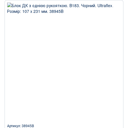
Артикул: 38945B