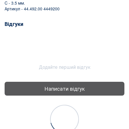
C - 3.5 мм.
Артикул - 44.492.00 4449200
Відгуки
Додайте перший відгук
Написати відгук