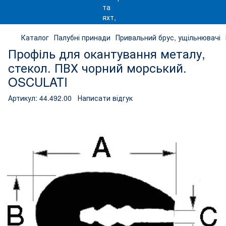
Каталог
Палубні принади
Привальний брус, ущільнювачі
Профіль для окантування металу,
стекол. ПВХ чорний морський.
OSCULATI
Артикул:
44.492.00
Написати відгук