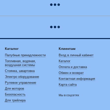
Каталог
Клиентам
Палубные принадлежности
Вход в личный кабинет
Топливная, водяная,
Каталог
воздушная системы
Оплата и доставка
Стоянка, швартовка
Обмен и возврат
Электро оборудование
Контактная информация
Рулевое управление
Карта сайта
Для моторов
Безопасность
Мы в соцсетях
Для трейлера