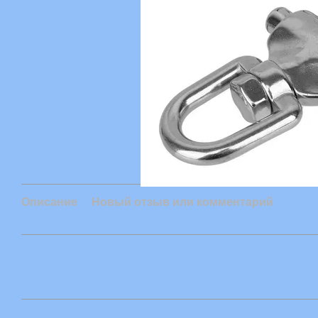
Описание
Новый отзыв или комментарий