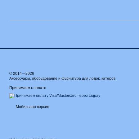
© 2014—2026
Аксессуары, оборудование и фурнитура для лодок, катеров.
Принимаем к оплате
Мобильная версия