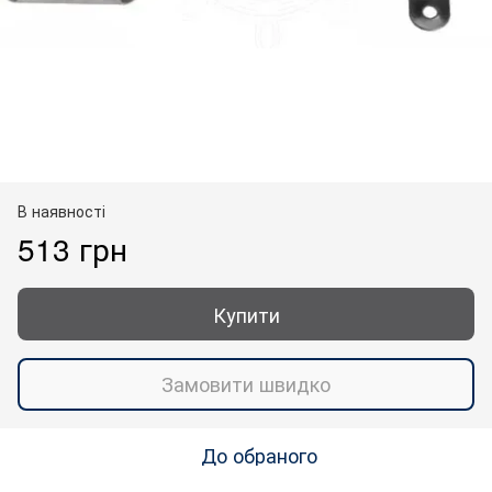
В наявності
513 грн
Купити
Замовити швидко
До обраного