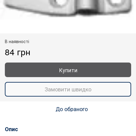
В наявності
84 грн
Купити
Замовити швидко
До обраного
Опис