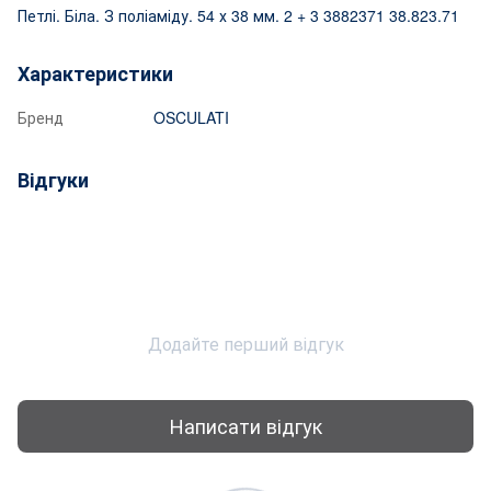
Петлі. Біла. З поліаміду. 54 х 38 мм. 2 + 3 3882371 38.823.71
Характеристики
Бренд
OSCULATI
Відгуки
Додайте перший відгук
Написати відгук