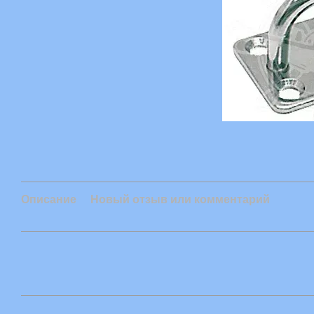
Описание
Новый отзыв или комментарий