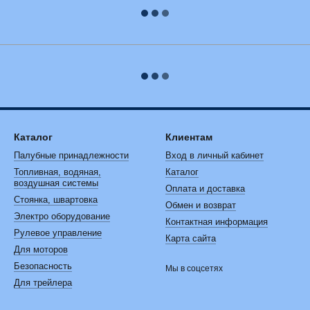
Каталог
Клиентам
Палубные принадлежности
Вход в личный кабинет
Топливная, водяная,
Каталог
воздушная системы
Оплата и доставка
Стоянка, швартовка
Обмен и возврат
Электро оборудование
Контактная информация
Рулевое управление
Карта сайта
Для моторов
Безопасность
Мы в соцсетях
Для трейлера