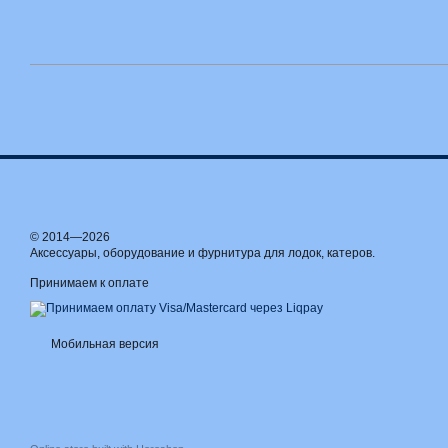
© 2014—2026
Аксессуары, оборудование и фурнитура для лодок, катеров.
Принимаем к оплате
Мобильная версия